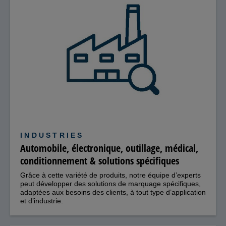
INDUSTRIES
Automobile, électronique, outillage, médical,
conditionnement & solutions spécifiques
Grâce à cette variété de produits, notre équipe d’experts
peut développer des solutions de marquage spécifiques,
adaptées aux besoins des clients, à tout type d’application
et d’industrie.