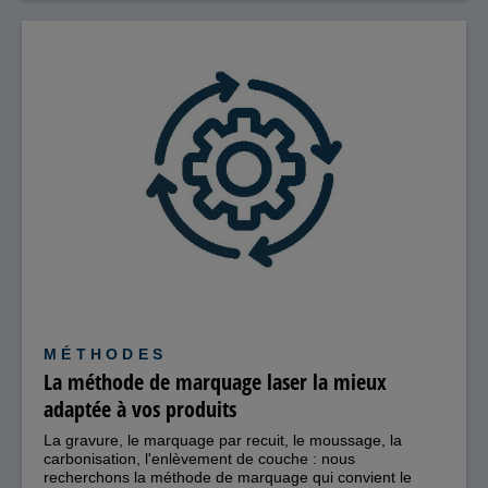
MÉTHODES
La méthode de marquage laser la mieux
adaptée à vos produits
La gravure, le marquage par recuit, le moussage, la
carbonisation, l'enlèvement de couche : nous
recherchons la méthode de marquage qui convient le