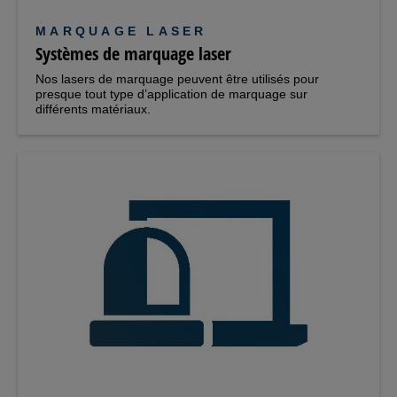
MARQUAGE LASER
Systèmes de marquage laser
Nos lasers de marquage peuvent être utilisés pour
presque tout type d’application de marquage sur
différents matériaux.