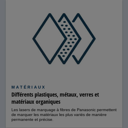
MATÉRIAUX
Différents plastiques, métaux, verres et
matériaux organiques
Les lasers de marquage à fibres de Panasonic permettent
de marquer les matériaux les plus variés de manière
permanente et précise.