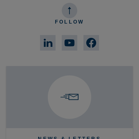
FOLLOW
NEWS & LETTERS