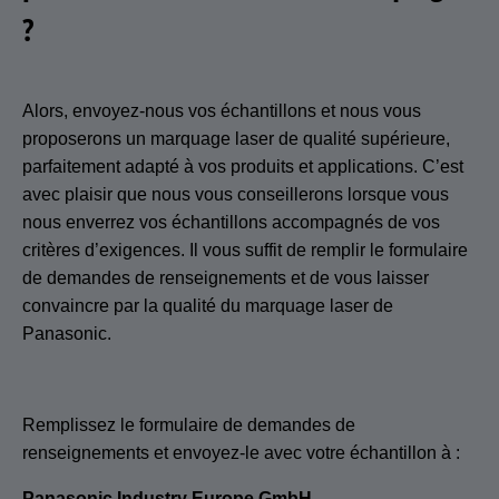
?
Alors, envoyez-nous vos échantillons et nous vous
proposerons un marquage laser de qualité supérieure,
parfaitement adapté à vos produits et applications. C’est
avec plaisir que nous vous conseillerons lorsque vous
nous enverrez vos échantillons accompagnés de vos
critères d’exigences. Il vous suffit de remplir le formulaire
de demandes de renseignements et de vous laisser
convaincre par la qualité du marquage laser de
Panasonic.
Remplissez le formulaire de demandes de
renseignements et envoyez-le avec votre échantillon à :
Panasonic Industry Europe GmbH