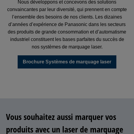
Nous développons et concevons des solutions
convaincantes par leur diversité, qui prennent en compte
l’ensemble des besoins de nos clients. Les dizaines
d’années d’expérience de Panasonic dans les secteurs
des produits de grande consommation et d’automatisme
industriel constituent les bases parfaites du succès de
nos systèmes de marquage laser.
Brochure Systèmes de marquage laser
Vous souhaitez aussi marquer vos
produits avec un laser de marquage