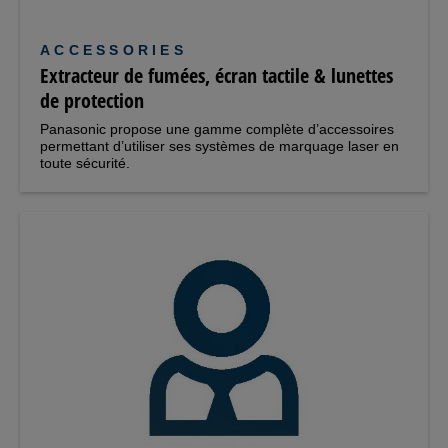
ACCESSORIES
Extracteur de fumées, écran tactile & lunettes
de protection
Panasonic propose une gamme complète d’accessoires
permettant d’utiliser ses systèmes de marquage laser en
toute sécurité.