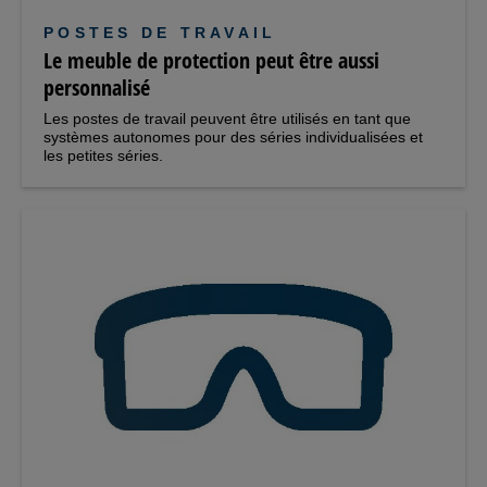
POSTES DE TRAVAIL
Le meuble de protection peut être aussi
personnalisé
Les postes de travail peuvent être utilisés en tant que
systèmes autonomes pour des séries individualisées et
les petites séries.