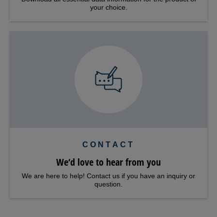
your choice.
CONTACT
We‘d love to hear from you
We are here to help! Contact us if you have an inquiry or
question.