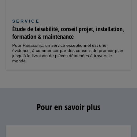
SERVICE
Étude de faisabilité, conseil projet, installation,
formation & maintenance
Pour Panasonic, un service exceptionnel est une
évidence, à commencer par des conseils de premier plan
jusqu’à la livraison de pièces détachées à travers le
monde.
Pour en savoir plus