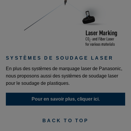
SYSTÈMES DE SOUDAGE LASER
En plus des systèmes de marquage laser de Panasonic,
nous proposons aussi des systèmes de soudage laser
pour le soudage de plastiques.
Pour en savoir plus, cliquer ici.
BACK TO TOP