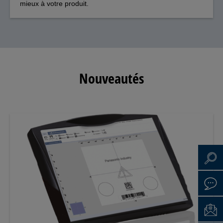
mieux à votre produit.
Nouveautés