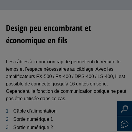
Design peu encombrant et
économique en fils
Les câbles à connexion rapide permettent de réduire le
temps et l’espace nécessaires au câblage. Avec les
amplificateurs FX-500 / FX-400 / DPS-400 / LS-400, il est
possible de connecter jusqu’à 16 unités en série.
Cependant, la fonction de communication optique ne peut
pas être utilisée dans ce cas.
Câble d’alimentation
Sortie numérique 1
Sortie numérique 2