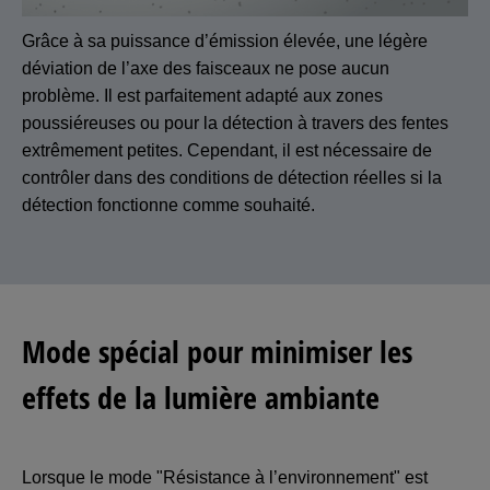
Grâce à sa puissance d’émission élevée, une légère
déviation de l’axe des faisceaux ne pose aucun
problème. Il est parfaitement adapté aux zones
poussiéreuses ou pour la détection à travers des fentes
extrêmement petites. Cependant, il est nécessaire de
contrôler dans des conditions de détection réelles si la
détection fonctionne comme souhaité.
Mode spécial pour minimiser les
effets de la lumière ambiante
Lorsque le mode "Résistance à l’environnement" est