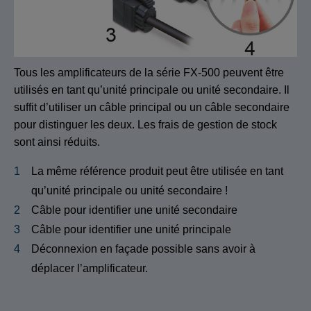
Tous les amplificateurs de la série FX-500 peuvent être
utilisés en tant qu’unité principale ou unité secondaire. Il
suffit d’utiliser un câble principal ou un câble secondaire
pour distinguer les deux. Les frais de gestion de stock
sont ainsi réduits.
La même référence produit peut être utilisée en tant
qu’unité principale ou unité secondaire !
Câble pour identifier une unité secondaire
Câble pour identifier une unité principale
Déconnexion en façade possible sans avoir à
déplacer l’amplificateur.