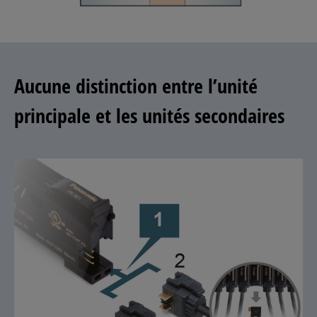
Aucune distinction entre l’unité
principale et les unités secondaires