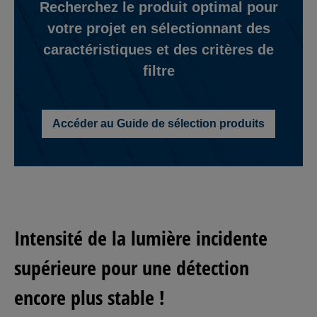
Recherchez le produit optimal pour
votre projet en sélectionnant des
caractéristiques et des critères de
filtre
Accéder au Guide de sélection produits
Intensité de la lumière incidente
supérieure pour une détection
encore plus stable !