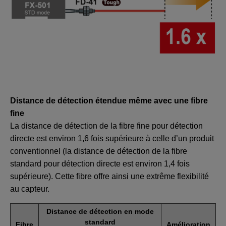
Distance de détection étendue même avec une fibre
fine
La distance de détection de la fibre fine pour détection
directe est environ 1,6 fois supérieure à celle d’un produit
conventionnel (la distance de détection de la fibre
standard pour détection directe est environ 1,4 fois
supérieure). Cette fibre offre ainsi une extrême flexibilité
au capteur.
Distance de détection en mode
standard
Fibre
Amélioration