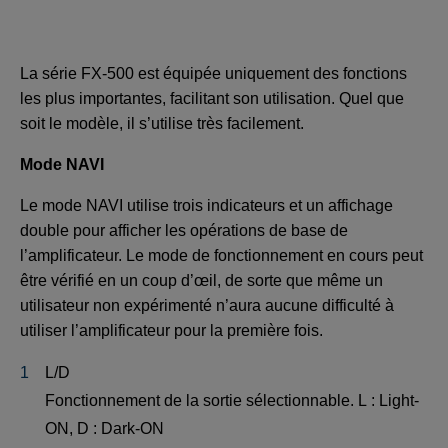
La série FX-500 est équipée uniquement des fonctions
les plus importantes, facilitant son utilisation. Quel que
soit le modèle, il s’utilise très facilement.
Mode NAVI
Le mode NAVI utilise trois indicateurs et un affichage
double pour afficher les opérations de base de
l’amplificateur. Le mode de fonctionnement en cours peut
être vérifié en un coup d’œil, de sorte que même un
utilisateur non expérimenté n’aura aucune difficulté à
utiliser l’amplificateur pour la première fois.
L/D
Fonctionnement de la sortie sélectionnable. L : Light-
ON, D : Dark-ON