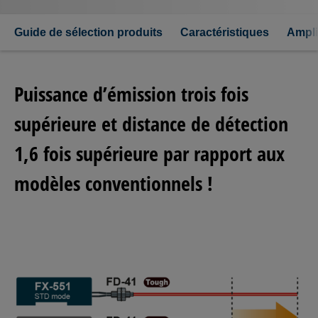
Guide de sélection produits
Caractéristiques
Ampli
Puissance d’émission trois fois
supérieure et distance de détection
1,6 fois supérieure par rapport aux
modèles conventionnels !