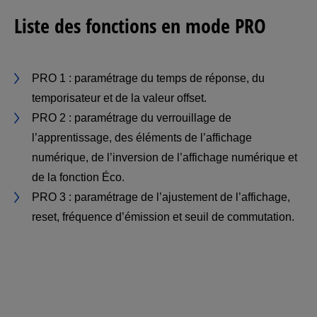
Liste des fonctions en mode PRO
PRO 1 : paramétrage du temps de réponse, du
temporisateur et de la valeur offset.
PRO 2 : paramétrage du verrouillage de
l’apprentissage, des éléments de l’affichage
numérique, de l’inversion de l’affichage numérique et
de la fonction Éco.
PRO 3 : paramétrage de l’ajustement de l’affichage,
reset, fréquence d’émission et seuil de commutation.