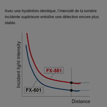
Avec une hystérésis identique, l’intensité de la lumière
incidente supérieure entraîne une détection encore plus
stable.