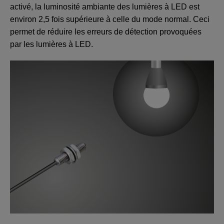
activé, la luminosité ambiante des lumières à LED est
environ 2,5 fois supérieure à celle du mode normal. Ceci
permet de réduire les erreurs de détection provoquées
par les lumières à LED.