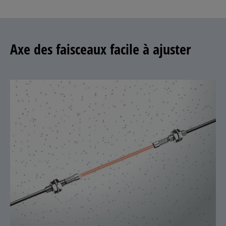
Axe des faisceaux facile à ajuster