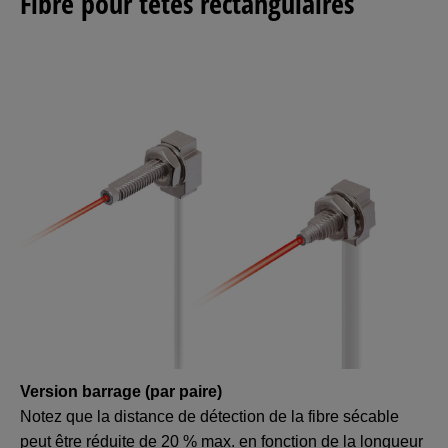
Fibre pour têtes rectangulaires
Version barrage (par paire)
Notez que la distance de détection de la fibre sécable
peut être réduite de 20 % max. en fonction de la longueur