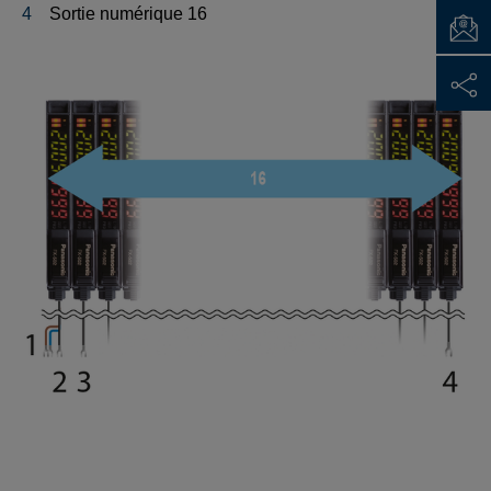
Sortie numérique 16