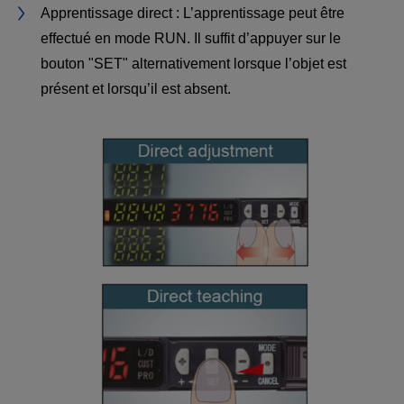
Apprentissage direct : L’apprentissage peut être
effectué en mode RUN. Il suffit d’appuyer sur le
bouton "SET" alternativement lorsque l’objet est
présent et lorsqu’il est absent.