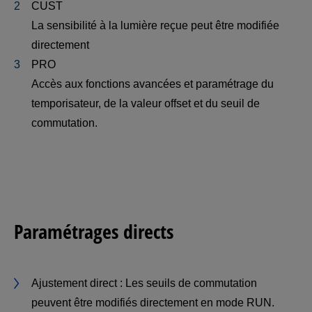
CUST
La sensibilité à la lumière reçue peut être modifiée
directement
PRO
Accès aux fonctions avancées et paramétrage du
temporisateur, de la valeur offset et du seuil de
commutation.
Paramétrages directs
Ajustement direct : Les seuils de commutation
peuvent être modifiés directement en mode RUN.