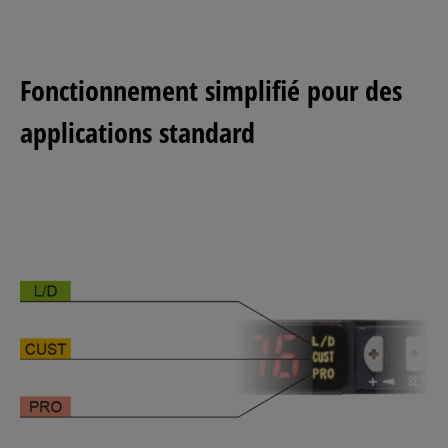
Fonctionnement simplifié pour des
applications standard