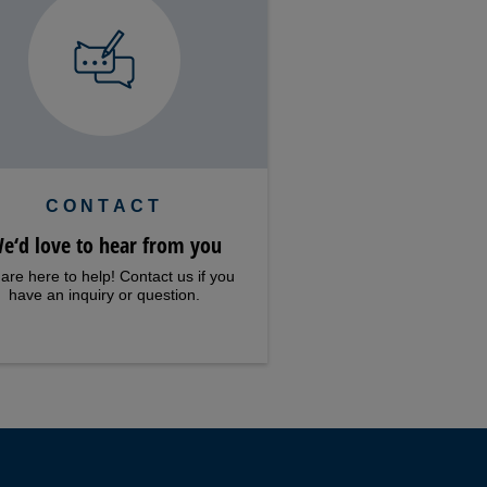
CONTACT
e‘d love to hear from you
are here to help! Contact us if you
have an inquiry or question.