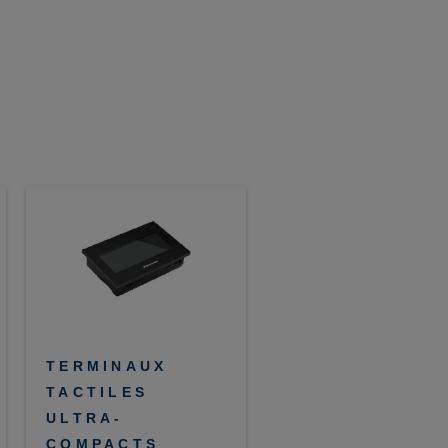
TERMINAUX
TACTILES
ULTRA-
COMPACTS