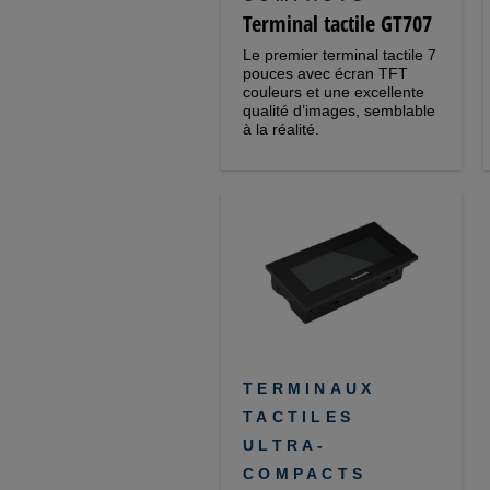
Terminal tactile GT707
Le premier terminal tactile 7
pouces avec écran TFT
couleurs et une excellente
qualité d’images, semblable
à la réalité.
TERMINAUX
TACTILES
ULTRA-
COMPACTS