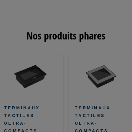
Nos produits phares
TERMINAUX
TERMINAUX
TACTILES
TACTILES
ULTRA-
ULTRA-
COMPACTS
COMPACTS