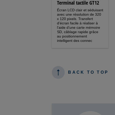
Terminal tactile GT12
Écran LCD clair et séduisant
avec une résolution de 320
x 120 pixels. Transfert
d’écran facile à réaliser à
l’aide d’une carte mémoire
SD, câblage rapide grâce
au positionnement
intelligent des connec
BACK TO TOP