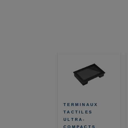
TERMINAUX
TACTILES
ULTRA-
COMPACTS