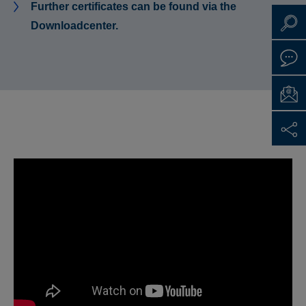
Further certificates can be found via the
Downloadcenter.