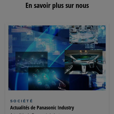
En savoir plus sur nous
SOCIÉTÉ
Actualités de Panasonic Industry