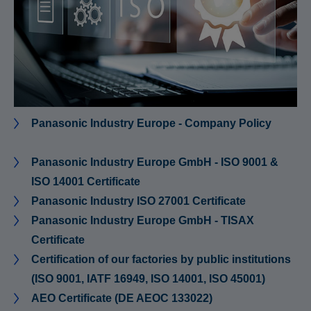
Panasonic Industry Europe - Company Policy
Panasonic Industry Europe GmbH - ISO 9001 &
ISO 14001 Certificate
Panasonic Industry ISO 27001 Certificate
Panasonic Industry Europe GmbH - TISAX
Certificate
Certification of our factories by public institutions
(ISO 9001, IATF 16949, ISO 14001, ISO 45001)
AEO Certificate (DE AEOC 133022)