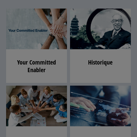
Your Committed
Historique
Enabler