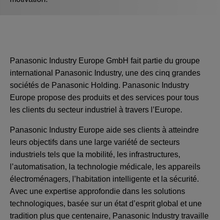
Panasonic Industry Europe GmbH fait partie du groupe
international Panasonic Industry, une des cinq grandes
sociétés de Panasonic Holding. Panasonic Industry
Europe propose des produits et des services pour tous
les clients du secteur industriel à travers l’Europe.
Panasonic Industry Europe aide ses clients à atteindre
leurs objectifs dans une large variété de secteurs
industriels tels que la mobilité, les infrastructures,
l’automatisation, la technologie médicale, les appareils
électroménagers, l’habitation intelligente et la sécurité.
Avec une expertise approfondie dans les solutions
technologiques, basée sur un état d’esprit global et une
tradition plus que centenaire, Panasonic Industry travaille