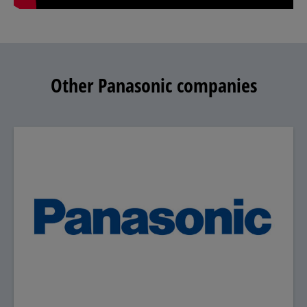
Other Panasonic companies