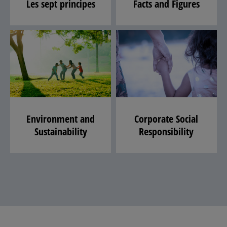
Les sept principes
Facts and Figures
Environment and
Corporate Social
Sustainability
Responsibility