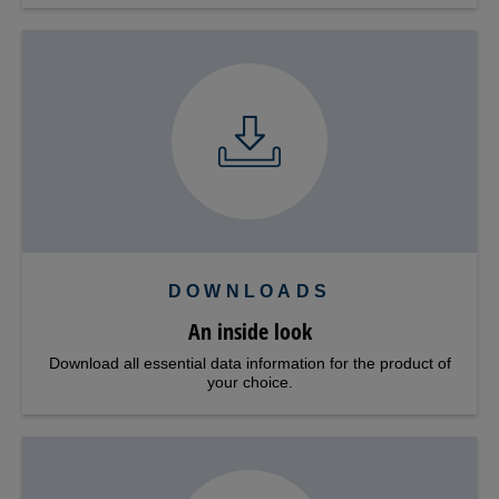
DOWNLOADS
An inside look
Download all essential data information for the product of
your choice.