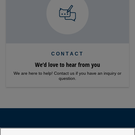
CONTACT
We‘d love to hear from you
We are here to help! Contact us if you have an inquiry or
question.