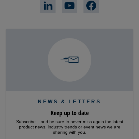
NEWS & LETTERS
Keep up to date
Subscribe – and be sure to never miss again the latest
product news, industry trends or event news we are
sharing with you.