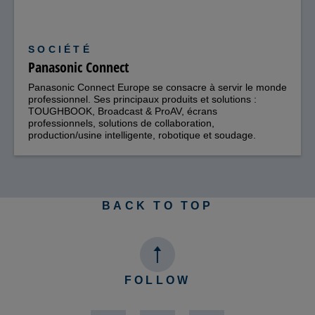
SOCIÉTÉ
Panasonic Connect
Panasonic Connect Europe se consacre à servir le monde
professionnel. Ses principaux produits et solutions :
TOUGHBOOK, Broadcast & ProAV, écrans
professionnels, solutions de collaboration,
production/usine intelligente, robotique et soudage.
BACK TO TOP
FOLLOW