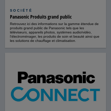
SOCIÉTÉ
Panasonic Produits grand public
Retrouvez ici des informations sur la gamme étendue de
produits grand public de Panasonic tels que les
téléviseurs, appareils photos, systèmes audio/vidéo,
l’électroménager, les produits de soin et beauté ainsi que
les solutions de chauffage et climatisation.