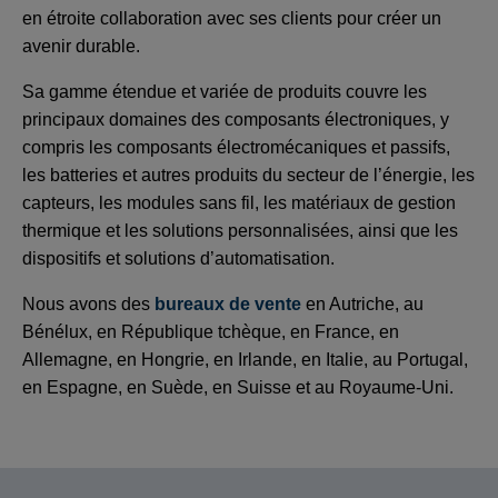
en étroite collaboration avec ses clients pour créer un
avenir durable.
Sa gamme étendue et variée de produits couvre les
principaux domaines des composants électroniques, y
compris les composants électromécaniques et passifs,
les batteries et autres produits du secteur de l’énergie, les
capteurs, les modules sans fil, les matériaux de gestion
thermique et les solutions personnalisées, ainsi que les
dispositifs et solutions d’automatisation.
Nous avons des
bureaux de vente
en Autriche, au
Bénélux, en République tchèque, en France, en
Allemagne, en Hongrie, en Irlande, en Italie, au Portugal,
en Espagne, en Suède, en Suisse et au Royaume-Uni.