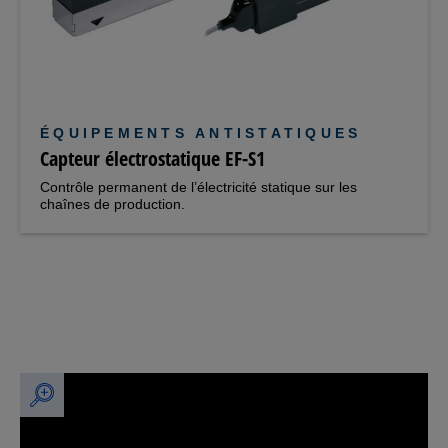
ÉQUIPEMENTS ANTISTATIQUES
Capteur électrostatique EF-S1
Contrôle permanent de l’électricité statique sur les
chaînes de production.