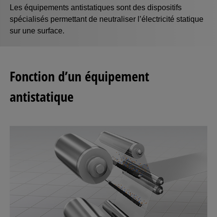
Les équipements antistatiques sont des dispositifs
spécialisés permettant de neutraliser l’électricité statique
sur une surface.
Fonction d’un équipement
antistatique