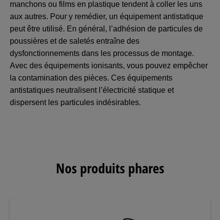
manchons ou films en plastique tendent à coller les uns
aux autres. Pour y remédier, un équipement antistatique
peut être utilisé. En général, l’adhésion de particules de
poussières et de saletés entraîne des
dysfonctionnements dans les processus de montage.
Avec des équipements ionisants, vous pouvez empêcher
la contamination des pièces. Ces équipements
antistatiques neutralisent l’électricité statique et
dispersent les particules indésirables.
Nos produits phares