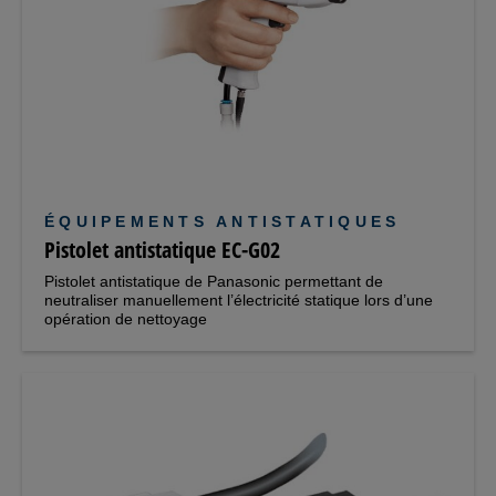
ÉQUIPEMENTS ANTISTATIQUES
Pistolet antistatique EC-G02
Pistolet antistatique de Panasonic permettant de
neutraliser manuellement l’électricité statique lors d’une
opération de nettoyage