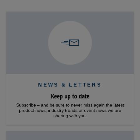
NEWS & LETTERS
Keep up to date
Subscribe – and be sure to never miss again the latest
product news, industry trends or event news we are
sharing with you.