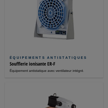
ÉQUIPEMENTS ANTISTATIQUES
Soufflerie ionisante ER-F
Équipement antistatique avec ventilateur intégré.