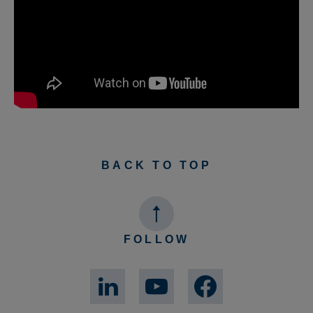
BACK TO TOP
FOLLOW