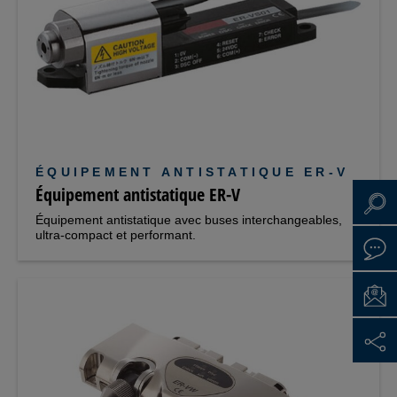
ÉQUIPEMENT ANTISTATIQUE ER-V
Équipement antistatique ER-V
Équipement antistatique avec buses interchangeables,
ultra-compact et performant.