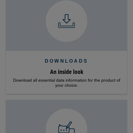
DOWNLOADS
An inside look
Download all essential data information for the product of
your choice.