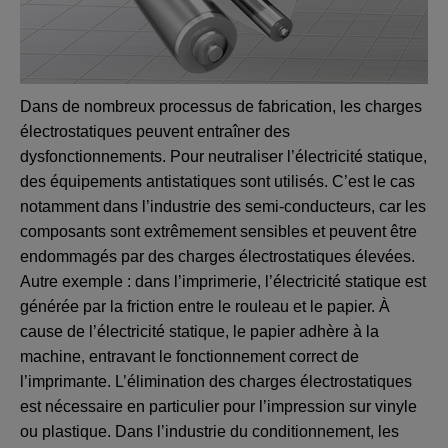
Dans de nombreux processus de fabrication, les charges
électrostatiques peuvent entraîner des
dysfonctionnements. Pour neutraliser l’électricité statique,
des équipements antistatiques sont utilisés. C’est le cas
notamment dans l’industrie des semi-conducteurs, car les
composants sont extrêmement sensibles et peuvent être
endommagés par des charges électrostatiques élevées.
Autre exemple : dans l’imprimerie, l’électricité statique est
générée par la friction entre le rouleau et le papier. À
cause de l’électricité statique, le papier adhère à la
machine, entravant le fonctionnement correct de
l’imprimante. L’élimination des charges électrostatiques
est nécessaire en particulier pour l’impression sur vinyle
ou plastique. Dans l’industrie du conditionnement, les