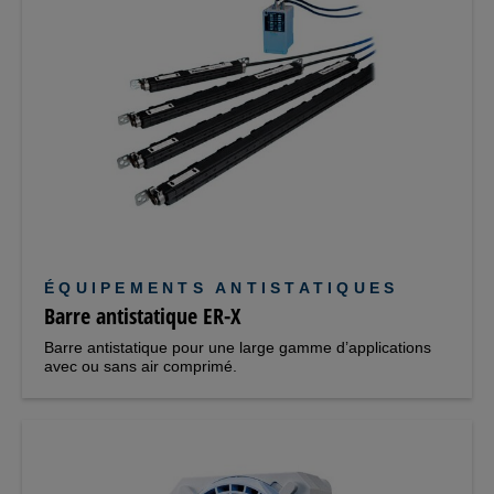
ÉQUIPEMENTS ANTISTATIQUES
Barre antistatique ER-X
Barre antistatique pour une large gamme d’applications
avec ou sans air comprimé.