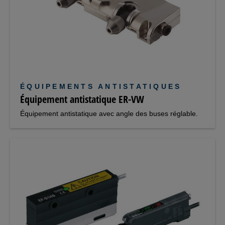
ÉQUIPEMENTS ANTISTATIQUES
Équipement antistatique ER-VW
Équipement antistatique avec angle des buses réglable.