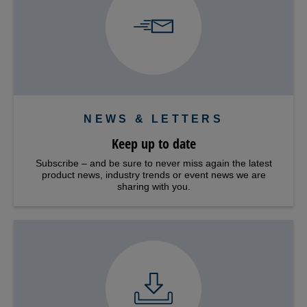
NEWS & LETTERS
Keep up to date
Subscribe – and be sure to never miss again the latest
product news, industry trends or event news we are
sharing with you.