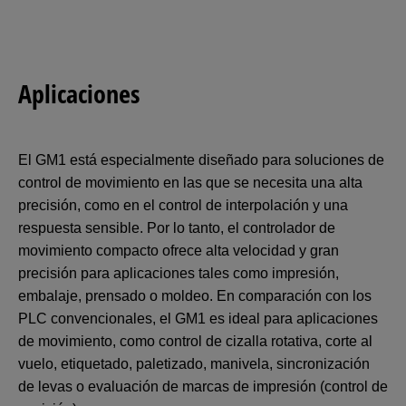
Aplicaciones
El GM1 está especialmente diseñado para soluciones de
control de movimiento en las que se necesita una alta
precisión, como en el control de interpolación y una
respuesta sensible. Por lo tanto, el controlador de
movimiento compacto ofrece alta velocidad y gran
precisión para aplicaciones tales como impresión,
embalaje, prensado o moldeo. En comparación con los
PLC convencionales, el GM1 es ideal para aplicaciones
de movimiento, como control de cizalla rotativa, corte al
vuelo, etiquetado, paletizado, manivela, sincronización
de levas o evaluación de marcas de impresión (control de