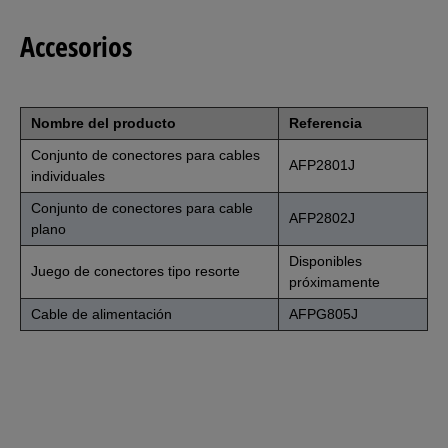
Accesorios
Nombre del producto
Referencia
Conjunto de conectores para cables
AFP2801J
individuales
Conjunto de conectores para cable
AFP2802J
plano
Disponibles
Juego de conectores tipo resorte
próximamente
Cable de alimentación
AFPG805J