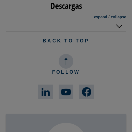
Descargas
expand
/
collapse
BACK TO TOP
FOLLOW