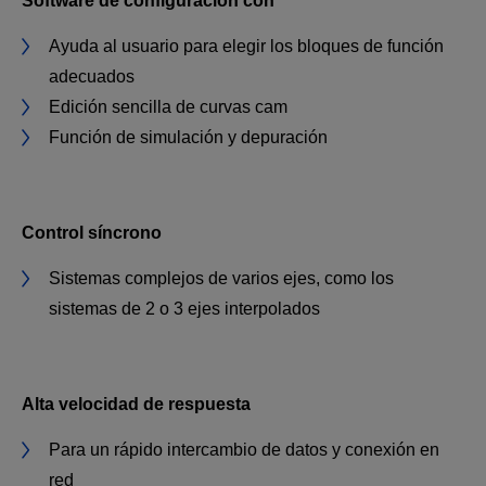
Software de configuración con
Ayuda al usuario para elegir los bloques de función
adecuados
Edición sencilla de curvas cam
Función de simulación y depuración
Control síncrono
Sistemas complejos de varios ejes, como los
sistemas de 2 o 3 ejes interpolados
Alta velocidad de respuesta
Para un rápido intercambio de datos y conexión en
red