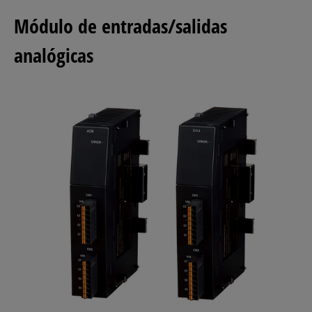
Módulo de entradas/salidas
analógicas