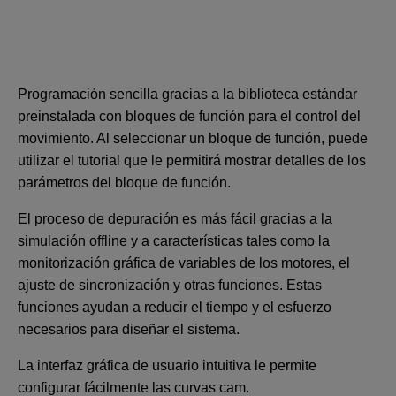
Programación sencilla gracias a la biblioteca estándar
preinstalada con bloques de función para el control del
movimiento. Al seleccionar un bloque de función, puede
utilizar el tutorial que le permitirá mostrar detalles de los
parámetros del bloque de función.
El proceso de depuración es más fácil gracias a la
simulación offline y a características tales como la
monitorización gráfica de variables de los motores, el
ajuste de sincronización y otras funciones. Estas
funciones ayudan a reducir el tiempo y el esfuerzo
necesarios para diseñar el sistema.
La interfaz gráfica de usuario intuitiva le permite
configurar fácilmente las curvas cam.