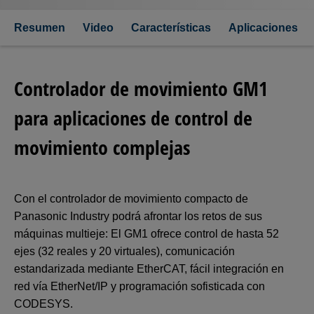
Resumen
Video
Características
Aplicaciones
Controlador de movimiento GM1
para aplicaciones de control de
movimiento complejas
Con el controlador de movimiento compacto de
Panasonic Industry podrá afrontar los retos de sus
máquinas multieje: El GM1 ofrece control de hasta 52
ejes (32 reales y 20 virtuales), comunicación
estandarizada mediante EtherCAT, fácil integración en
red vía EtherNet/IP y programación sofisticada con
CODESYS.