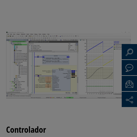
Controlador