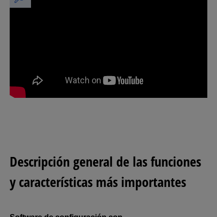
Descripción general de las funciones
y características más importantes