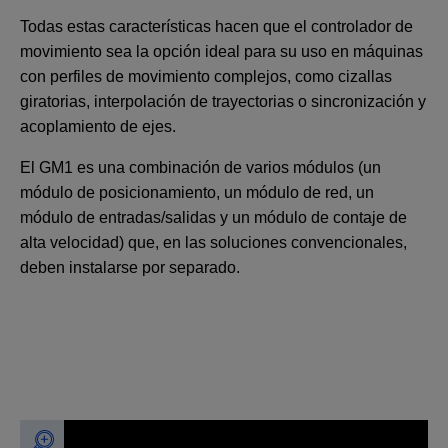
Todas estas características hacen que el controlador de
movimiento sea la opción ideal para su uso en máquinas
con perfiles de movimiento complejos, como cizallas
giratorias, interpolación de trayectorias o sincronización y
acoplamiento de ejes.
El GM1 es una combinación de varios módulos (un
módulo de posicionamiento, un módulo de red, un
módulo de entradas/salidas y un módulo de contaje de
alta velocidad) que, en las soluciones convencionales,
deben instalarse por separado.