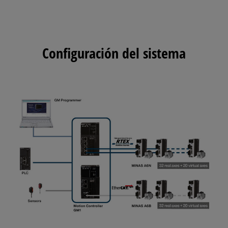
Configuración del sistema