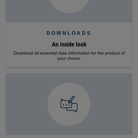
DOWNLOADS
An inside look
Download all essential data information for the product of
your choice.