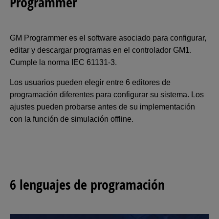
Programmer
GM Programmer es el software asociado para configurar,
editar y descargar programas en el controlador GM1.
Cumple la norma IEC 61131-3.
Los usuarios pueden elegir entre 6 editores de
programación diferentes para configurar su sistema. Los
ajustes pueden probarse antes de su implementación
con la función de simulación offline.
6 lenguajes de programación