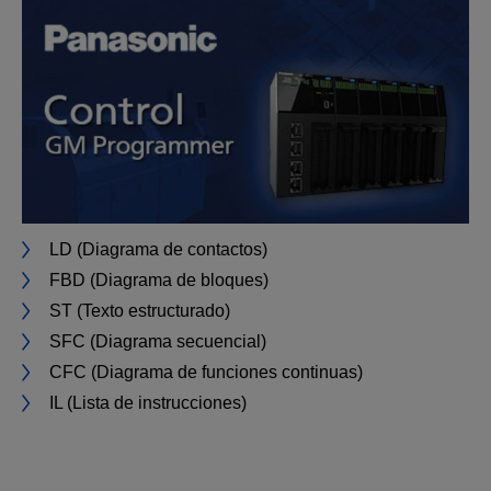
LD (Diagrama de contactos)
FBD (Diagrama de bloques)
ST (Texto estructurado)
SFC (Diagrama secuencial)
CFC (Diagrama de funciones continuas)
IL (Lista de instrucciones)