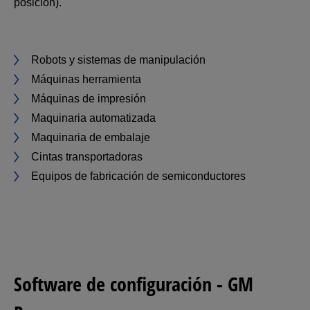
posición).
Robots y sistemas de manipulación
Máquinas herramienta
Máquinas de impresión
Maquinaria automatizada
Maquinaria de embalaje
Cintas transportadoras
Equipos de fabricación de semiconductores
Software de configuración - GM