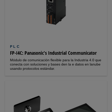
PLC
FP-I4C: Panasonic's Industrial Communicator
Módulo de comunicación flexible para la Industria 4.0 que
conecta con soluciones y bases den la e datos en lanube
usando protocolos estándar.