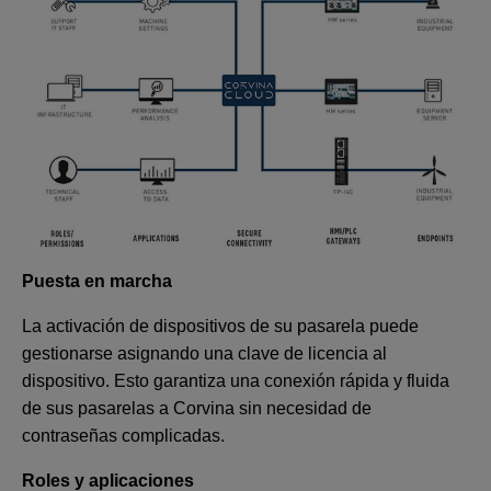
Puesta en marcha
La activación de dispositivos de su pasarela puede
gestionarse asignando una clave de licencia al
dispositivo. Esto garantiza una conexión rápida y fluida
de sus pasarelas a Corvina sin necesidad de
contraseñas complicadas.
Roles y aplicaciones