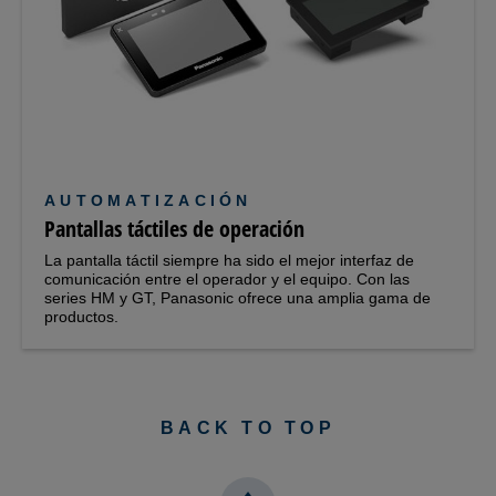
AUTOMATIZACIÓN
Pantallas táctiles de operación
La pantalla táctil siempre ha sido el mejor interfaz de
comunicación entre el operador y el equipo. Con las
series HM y GT, Panasonic ofrece una amplia gama de
productos.
BACK TO TOP