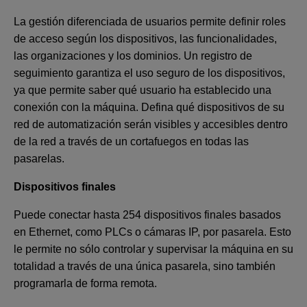
La gestión diferenciada de usuarios permite definir roles
de acceso según los dispositivos, las funcionalidades,
las organizaciones y los dominios. Un registro de
seguimiento garantiza el uso seguro de los dispositivos,
ya que permite saber qué usuario ha establecido una
conexión con la máquina. Defina qué dispositivos de su
red de automatización serán visibles y accesibles dentro
de la red a través de un cortafuegos en todas las
pasarelas.
Dispositivos finales
Puede conectar hasta 254 dispositivos finales basados
en Ethernet, como PLCs o cámaras IP, por pasarela. Esto
le permite no sólo controlar y supervisar la máquina en su
totalidad a través de una única pasarela, sino también
programarla de forma remota.