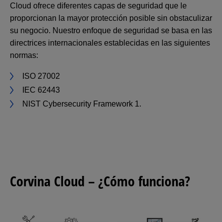
Cloud ofrece diferentes capas de seguridad que le
proporcionan la mayor protección posible sin obstaculizar
su negocio. Nuestro enfoque de seguridad se basa en las
directrices internacionales establecidas en las siguientes
normas:
ISO 27002
IEC 62443
NIST Cybersecurity Framework 1.
Corvina Cloud – ¿Cómo funciona?