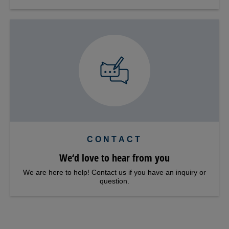
CONTACT
We‘d love to hear from you
We are here to help! Contact us if you have an inquiry or
question.