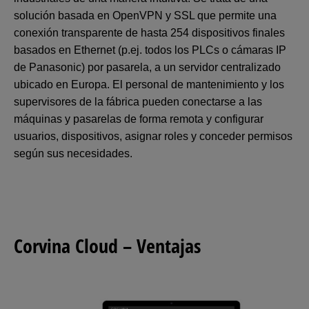
solución basada en OpenVPN y SSL que permite una
conexión transparente de hasta 254 dispositivos finales
basados en Ethernet (p.ej. todos los PLCs o cámaras IP
de Panasonic) por pasarela, a un servidor centralizado
ubicado en Europa. El personal de mantenimiento y los
supervisores de la fábrica pueden conectarse a las
máquinas y pasarelas de forma remota y configurar
usuarios, dispositivos, asignar roles y conceder permisos
según sus necesidades.
Corvina Cloud – Ventajas