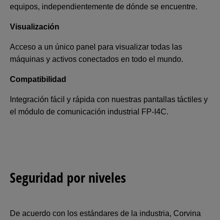
equipos, independientemente de dónde se encuentre.
Visualización
Acceso a un único panel para visualizar todas las
máquinas y activos conectados en todo el mundo.
Compatibilidad
Integración fácil y rápida con nuestras pantallas táctiles y
el módulo de comunicación industrial FP-I4C.
Seguridad por niveles
De acuerdo con los estándares de la industria, Corvina