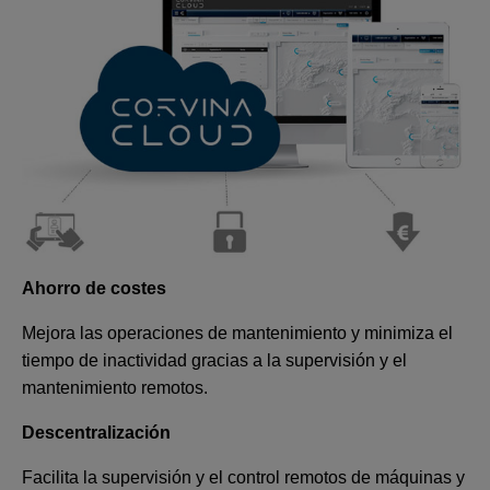
Ahorro de costes
Mejora las operaciones de mantenimiento y minimiza el
tiempo de inactividad gracias a la supervisión y el
mantenimiento remotos.
Descentralización
Facilita la supervisión y el control remotos de máquinas y