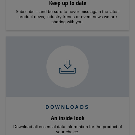
Keep up to date
Subscribe – and be sure to never miss again the latest
product news, industry trends or event news we are
sharing with you.
DOWNLOADS
An inside look
Download all essential data information for the product of
your choice.