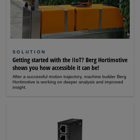
SOLUTION
Getting started with the IIoT? Berg Hortimotive
shows you how accessible it can be!
After a successful motion trajectory, machine builder Berg
Hortimotive is working on deeper analysis and improved
insight.