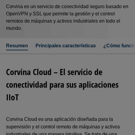
Corvina es un servicio de conectividad seguro basado en
OpenVPN y SSL que permite la gestión y el control
remotos de máquinas y activos industriales en todo el
mundo.
Resumen
Principales características
¿Cómo funci
Corvina Cloud – El servicio de
conectividad para sus aplicaciones
IIoT
Corvina Cloud es una aplicación diseñada para la
supervisión y el control remoto de máquinas y activos
industriales de una manera intuitiva. Se trata de una