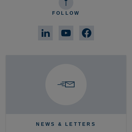
FOLLOW
NEWS & LETTERS