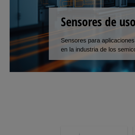
Sensores de uso
Sensores para aplicaciones 
en la industria de los semi