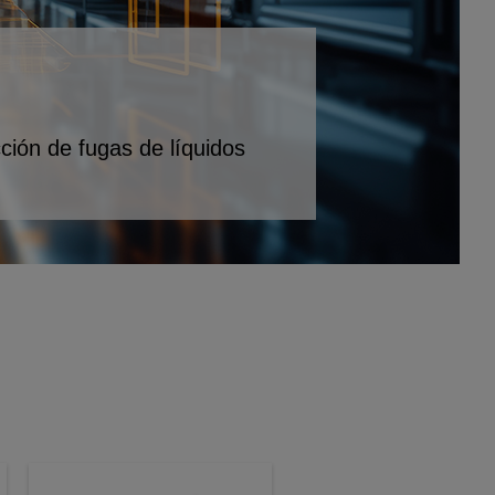
ción de fugas de líquidos