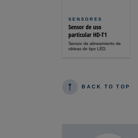
SENSORES
Sensor de uso
particular HD-T1
Sensor de alineamiento de
obleas de tipo LED.
BACK TO TOP