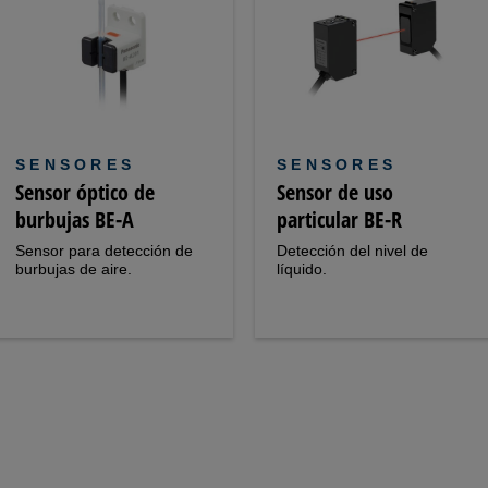
SENSORES
SENSORES
Sensor óptico de
Sensor de uso
burbujas BE-A
particular BE-R
Sensor para detección de
Detección del nivel de
burbujas de aire.
líquido.