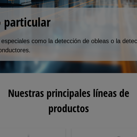
 particular
especiales como la detección de obleas o la detec
conductores.
Nuestras principales líneas de
productos