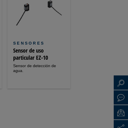
SENSORES
Sensor de uso
particular EZ-10
Sensor de detección de
agua.