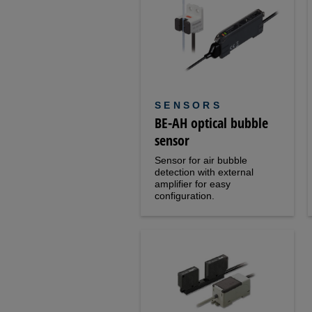
SENSORS
BE-AH optical bubble
sensor
Sensor for air bubble
detection with external
amplifier for easy
configuration.